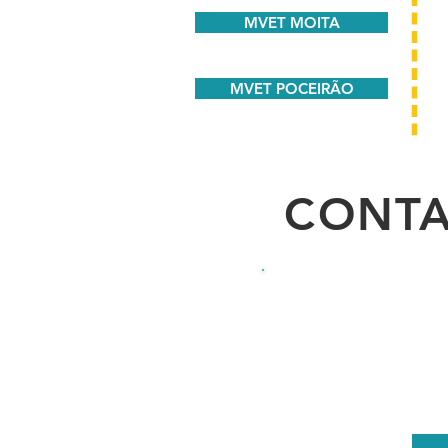
MVET MOITA
MVET POCEIRÃO
CONTA
MVET MOI