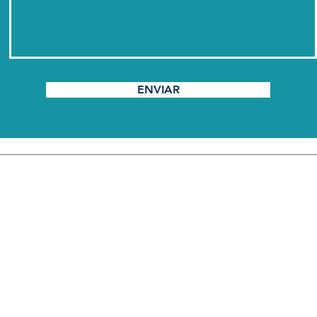
ENVIAR