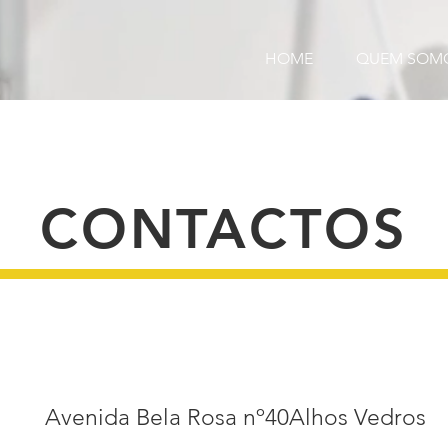
HOME
QUEM SOM
CONTACTOS
Avenida Bela Rosa nº40Alhos Vedros