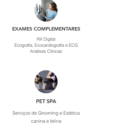
EXAMES COMPLEMENTARES
RX Digital
Ecografia, Ecocardiografia e ECG
Análises Clinicas
PET SPA
Serviços de Grooming e Estética
canina e felina