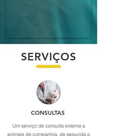
SERVIÇOS
CONSULTAS
Um serviço de consulta externa a
animais de companhia, de segunda a