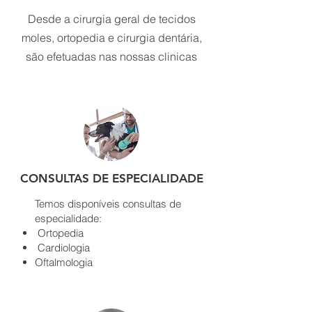
Desde a cirurgia geral de tecidos
moles, ortopedia e cirurgia dentária,
são efetuadas nas nossas clinicas
CONSULTAS DE ESPECIALIDADE
​Temos disponíveis consultas de
especialidade:
Ortopedia
Cardiologia
Oftalmologia