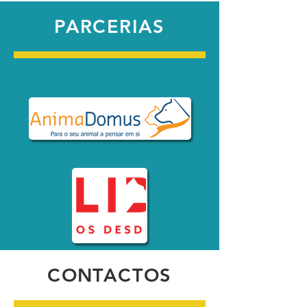
PARCERIAS
CONTACTOS