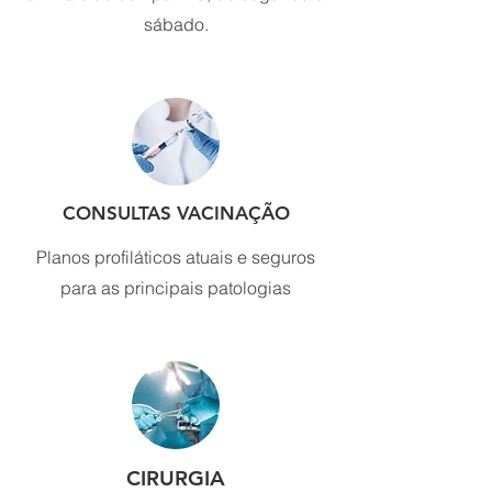
sábado.
CONSULTAS VACINAÇÃO
Planos profiláticos atuais e seguros
para as principais patologias
CIRURGIA