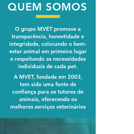
QUEM SOMOS
O grupo MVET promove a
transparência, honestidade e
integridade, colocando o bem-
estar animal em primeiro lugar
e respeitando as necessidades
individuais de cada pet.
A MVET, fundada em 2003,
tem sido uma fonte de
confiança para os tutores de
animais, oferecendo os
melhores serviços veterinários